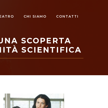
EATRO
CHI SIAMO
CONTATTI
 UNA SCOPERTA
ITÀ SCIENTIFICA