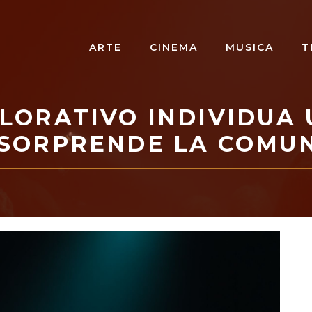
ARTE
CINEMA
MUSICA
T
LORATIVO INDIVIDUA
SORPRENDE LA COMUN